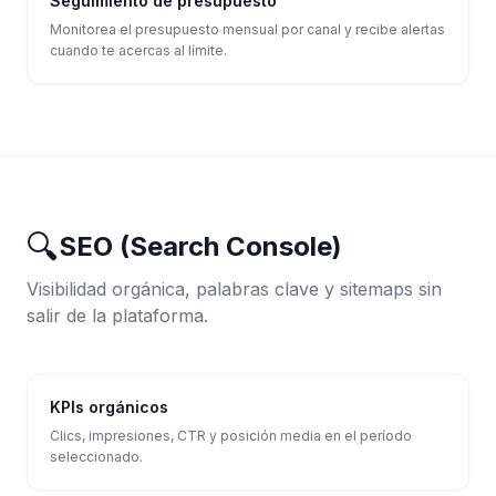
Seguimiento de presupuesto
Monitorea el presupuesto mensual por canal y recibe alertas
cuando te acercas al límite.
🔍
SEO (Search Console)
Visibilidad orgánica, palabras clave y sitemaps sin
salir de la plataforma.
KPIs orgánicos
Clics, impresiones, CTR y posición media en el período
seleccionado.