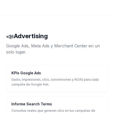
📣
Advertising
Google Ads, Meta Ads y Merchant Center en un
solo lugar.
KPIs Google Ads
Gasto, impresiones, clics, conversiones y ROAS para cada
campaña de Google Ads.
Informe Search Terms
Consultas reales que generan clics en tus campañas de