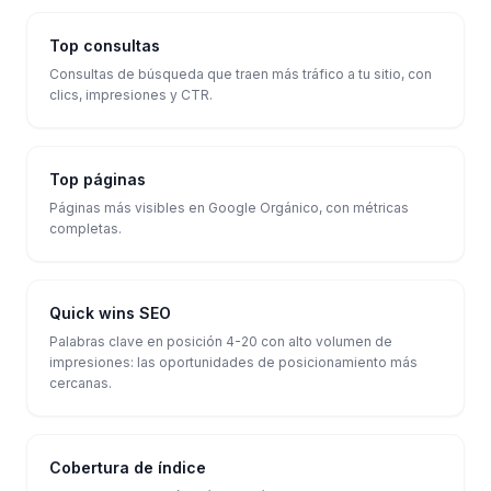
Top consultas
Consultas de búsqueda que traen más tráfico a tu sitio, con
clics, impresiones y CTR.
Top páginas
Páginas más visibles en Google Orgánico, con métricas
completas.
Quick wins SEO
Palabras clave en posición 4-20 con alto volumen de
impresiones: las oportunidades de posicionamiento más
cercanas.
Cobertura de índice