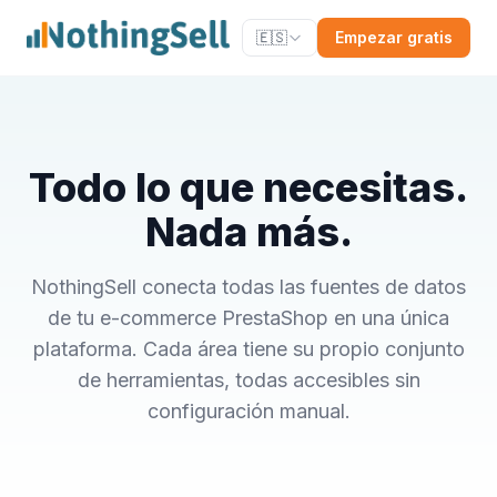
🇪🇸
Empezar gratis
Todo lo que necesitas.
Nada más.
NothingSell conecta todas las fuentes de datos
de tu e-commerce PrestaShop en una única
plataforma. Cada área tiene su propio conjunto
de herramientas, todas accesibles sin
configuración manual.