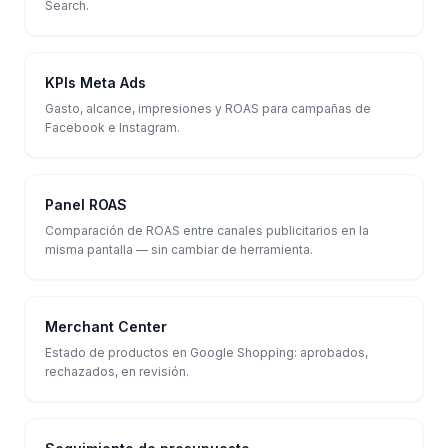
Search.
KPIs Meta Ads
Gasto, alcance, impresiones y ROAS para campañas de
Facebook e Instagram.
Panel ROAS
Comparación de ROAS entre canales publicitarios en la
misma pantalla — sin cambiar de herramienta.
Merchant Center
Estado de productos en Google Shopping: aprobados,
rechazados, en revisión.