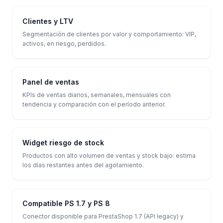
Clientes y LTV
Segmentación de clientes por valor y comportamiento: VIP,
activos, en riesgo, perdidos.
Panel de ventas
KPIs de ventas diarios, semanales, mensuales con
tendencia y comparación con el período anterior.
Widget riesgo de stock
Productos con alto volumen de ventas y stock bajo: estima
los días restantes antes del agotamiento.
Compatible PS 1.7 y PS 8
Conector disponible para PrestaShop 1.7 (API legacy) y