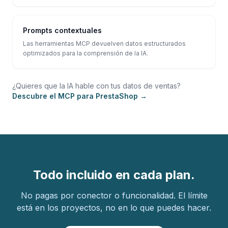
Prompts contextuales
Las herramientas MCP devuelven datos estructurados
optimizados para la comprensión de la IA.
¿Quieres que la IA hable con tus datos de ventas?
Descubre el MCP para PrestaShop →
Todo incluido en cada plan.
No pagas por conector o funcionalidad. El límite
está en los proyectos, no en lo que puedes hacer.