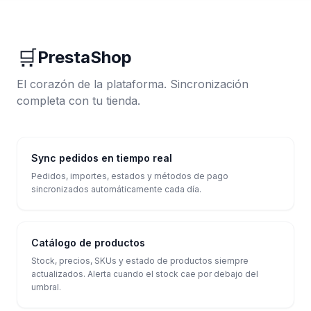
🛒
PrestaShop
El corazón de la plataforma. Sincronización
completa con tu tienda.
Sync pedidos en tiempo real
Pedidos, importes, estados y métodos de pago
sincronizados automáticamente cada día.
Catálogo de productos
Stock, precios, SKUs y estado de productos siempre
actualizados. Alerta cuando el stock cae por debajo del
umbral.