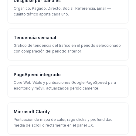
Desglose por canales
Orgánico, Pagado, Directo, Social, Referencia, Email —
cuánto tráfico aporta cada uno.
Tendencia semanal
Gráfico de tendencia del tráfico en el período seleccionado
con comparación del período anterior.
PageSpeed integrado
Core Web Vitals y puntuaciones Google PageSpeed para
escritorio y móvil, actualizados periódicamente.
Microsoft Clarity
Puntuación de mapa de calor, rage clicks y profundidad
media de scroll directamente en el panel UX.