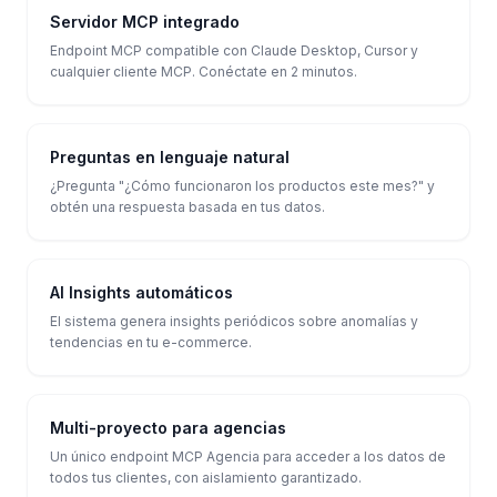
Servidor MCP integrado
Endpoint MCP compatible con Claude Desktop, Cursor y
cualquier cliente MCP. Conéctate en 2 minutos.
Preguntas en lenguaje natural
¿Pregunta "¿Cómo funcionaron los productos este mes?" y
obtén una respuesta basada en tus datos.
AI Insights automáticos
El sistema genera insights periódicos sobre anomalías y
tendencias en tu e-commerce.
Multi-proyecto para agencias
Un único endpoint MCP Agencia para acceder a los datos de
todos tus clientes, con aislamiento garantizado.