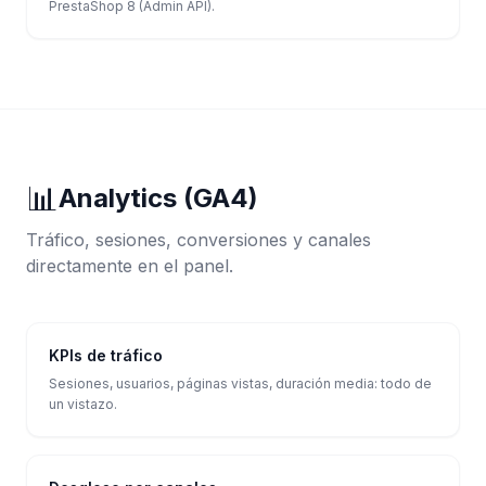
PrestaShop 8 (Admin API).
📊
Analytics (GA4)
Tráfico, sesiones, conversiones y canales
directamente en el panel.
KPIs de tráfico
Sesiones, usuarios, páginas vistas, duración media: todo de
un vistazo.