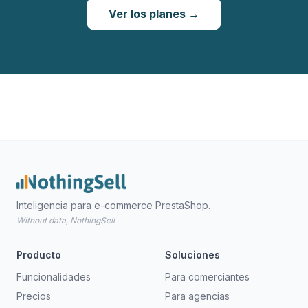
Ver los planes →
Inteligencia para e-commerce PrestaShop.
Without data, NothingSell
Producto
Soluciones
Funcionalidades
Para comerciantes
Precios
Para agencias