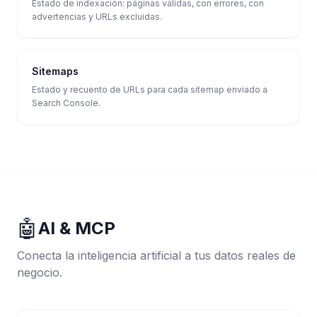
Estado de indexación: páginas válidas, con errores, con
advertencias y URLs excluidas.
Sitemaps
Estado y recuento de URLs para cada sitemap enviado a
Search Console.
🤖
AI & MCP
Conecta la inteligencia artificial a tus datos reales de
negocio.