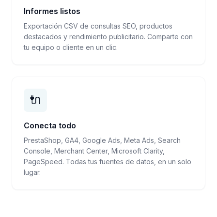
Informes listos
Exportación CSV de consultas SEO, productos
destacados y rendimiento publicitario. Comparte con
tu equipo o cliente en un clic.
🔌
Conecta todo
PrestaShop, GA4, Google Ads, Meta Ads, Search
Console, Merchant Center, Microsoft Clarity,
PageSpeed. Todas tus fuentes de datos, en un solo
lugar.