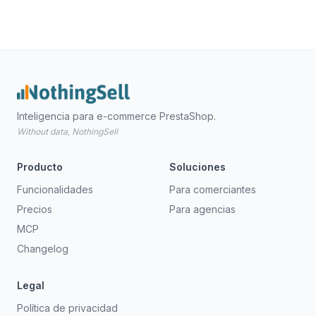
Inteligencia para e-commerce PrestaShop.
Without data, NothingSell
Producto
Soluciones
Funcionalidades
Para comerciantes
Precios
Para agencias
MCP
Changelog
Legal
Política de privacidad