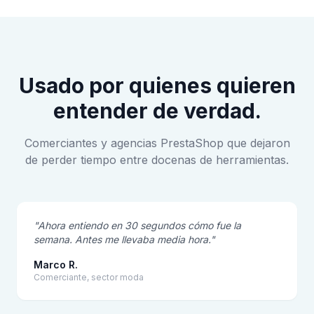
Usado por quienes quieren
entender de verdad.
Comerciantes y agencias PrestaShop que dejaron
de perder tiempo entre docenas de herramientas.
"Ahora entiendo en 30 segundos cómo fue la
semana. Antes me llevaba media hora."
Marco R.
Comerciante, sector moda