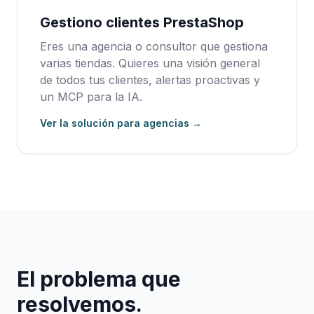
Gestiono clientes PrestaShop
Eres una agencia o consultor que gestiona
varias tiendas. Quieres una visión general
de todos tus clientes, alertas proactivas y
un MCP para la IA.
Ver la solución para agencias →
El problema que
resolvemos.