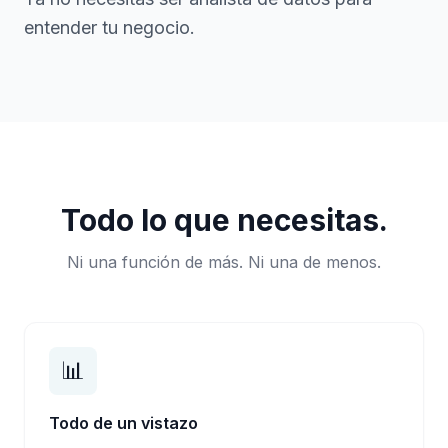
entender tu negocio.
Todo lo que necesitas.
Ni una función de más. Ni una de menos.
📊
Todo de un vistazo