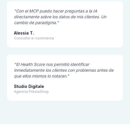
"Con el MCP puedo hacer preguntas a la IA
directamente sobre los datos de mis clientes. Un
cambio de paradigma."
Alessia T.
Consultor e-commerce
"El Health Score nos permitió identificar
inmediatamente los clientes con problemas antes de
que ellos mismos lo notaran."
Studio Digitale
Agencia PrestaShop