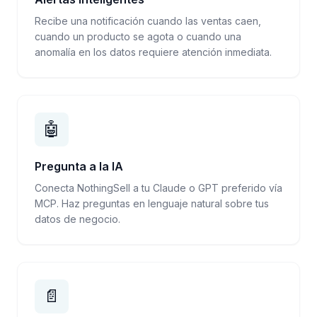
Recibe una notificación cuando las ventas caen,
cuando un producto se agota o cuando una
anomalía en los datos requiere atención inmediata.
🤖
Pregunta a la IA
Conecta NothingSell a tu Claude o GPT preferido vía
MCP. Haz preguntas en lenguaje natural sobre tus
datos de negocio.
📄