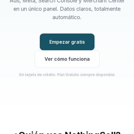
Ads, Meta, Search Console y Merchant Center
en un único panel. Datos claros, totalmente
automático.
Empezar gratis
Ver cómo funciona
Sin tarjeta de crédito. Plan Gratuito siempre disponible.