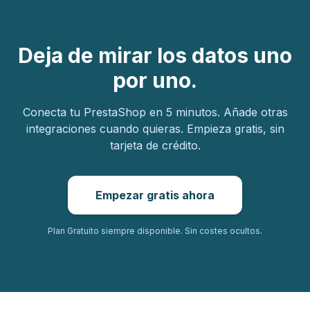
Deja de mirar los datos uno
por uno.
Conecta tu PrestaShop en 5 minutos. Añade otras
integraciones cuando quieras. Empieza gratis, sin
tarjeta de crédito.
Empezar gratis ahora
Plan Gratuito siempre disponible. Sin costes ocultos.