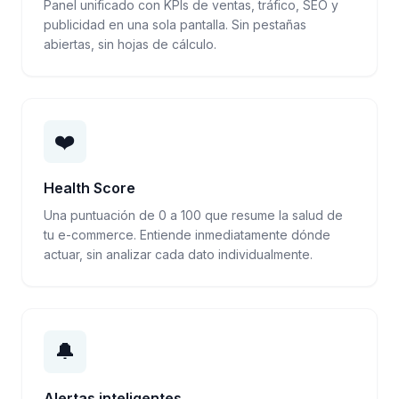
Panel unificado con KPIs de ventas, tráfico, SEO y
publicidad en una sola pantalla. Sin pestañas
abiertas, sin hojas de cálculo.
❤️
Health Score
Una puntuación de 0 a 100 que resume la salud de
tu e-commerce. Entiende inmediatamente dónde
actuar, sin analizar cada dato individualmente.
🔔
Alertas inteligentes