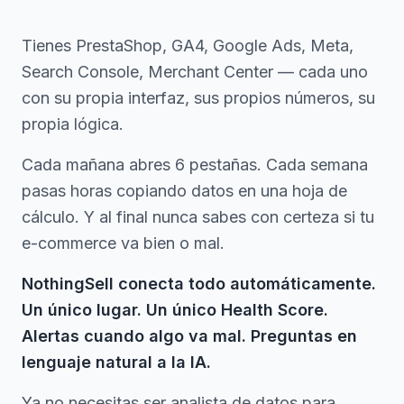
Tienes PrestaShop, GA4, Google Ads, Meta,
Search Console, Merchant Center — cada uno
con su propia interfaz, sus propios números, su
propia lógica.
Cada mañana abres 6 pestañas. Cada semana
pasas horas copiando datos en una hoja de
cálculo. Y al final nunca sabes con certeza si tu
e-commerce va bien o mal.
NothingSell conecta todo automáticamente.
Un único lugar. Un único Health Score.
Alertas cuando algo va mal. Preguntas en
lenguaje natural a la IA.
Ya no necesitas ser analista de datos para