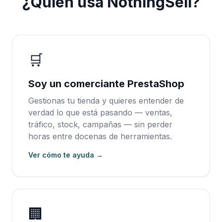
¿Quién usa NothingSell?
🛒
Soy un comerciante PrestaShop
Gestionas tu tienda y quieres entender de
verdad lo que está pasando — ventas,
tráfico, stock, campañas — sin perder
horas entre docenas de herramientas.
Ver cómo te ayuda →
🏢