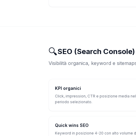
🔍
SEO (Search Console)
Visibilità organica, keyword e sitemap
KPI organici
Click, impression, CTR e posizione media nel
periodo selezionato.
Quick wins SEO
Keyword in posizione 4-20 con alto volume d