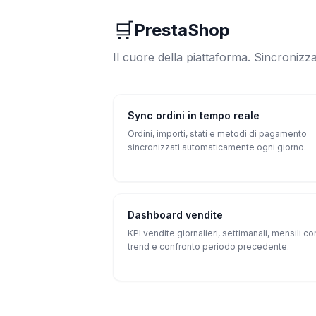
🛒
PrestaShop
Il cuore della piattaforma. Sincronizz
Sync ordini in tempo reale
Ordini, importi, stati e metodi di pagamento
sincronizzati automaticamente ogni giorno.
Dashboard vendite
KPI vendite giornalieri, settimanali, mensili co
trend e confronto periodo precedente.