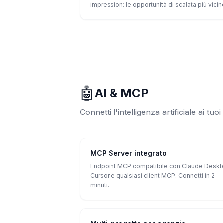
impression: le opportunità di scalata più vicin
🤖
AI & MCP
Connetti l'intelligenza artificiale ai tuoi
MCP Server integrato
Endpoint MCP compatibile con Claude Deskt
Cursor e qualsiasi client MCP. Connetti in 2
minuti.