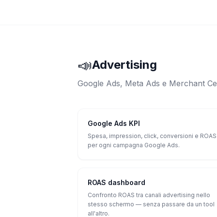
📣
Advertising
Google Ads, Meta Ads e Merchant Cen
Google Ads KPI
Spesa, impression, click, conversioni e ROAS
per ogni campagna Google Ads.
ROAS dashboard
Confronto ROAS tra canali advertising nello
stesso schermo — senza passare da un tool
all'altro.