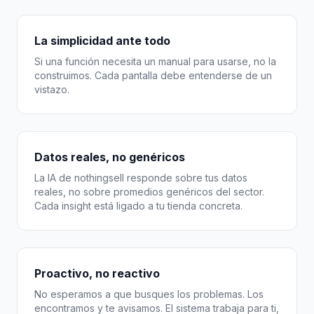
La simplicidad ante todo
Si una función necesita un manual para usarse, no la
construimos. Cada pantalla debe entenderse de un
vistazo.
Datos reales, no genéricos
La IA de nothingsell responde sobre tus datos
reales, no sobre promedios genéricos del sector.
Cada insight está ligado a tu tienda concreta.
Proactivo, no reactivo
No esperamos a que busques los problemas. Los
encontramos y te avisamos. El sistema trabaja para ti,