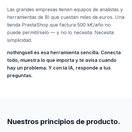
Las grandes empresas tienen equipos de analistas y
herramientas de BI que cuestan miles de euros. Una
tienda PrestaShop que factura 500 k€/año no
puede permitírselo — y no lo necesita. Necesita
simplicidad.
nothingsell es esa herramienta sencilla. Conecta
todo, muestra lo que importa y te avisa cuando
hay un problema. Y con la IA, responde a tus
preguntas.
Nuestros principios de producto.