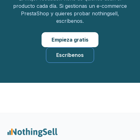
producto cada día. Si gestionas un e-commerce
PrestaShop y quieres probar nothingsell,
escríbenos.
Empieza gratis
Escríbenos