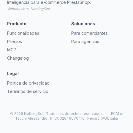
Inteligencia para e-commerce PrestaShop.
Without data, NothingSell
Producto
Soluciones
Funcionalidades
Para comerciantes
Precios
Para agencias
MCP
Changelog
Legal
Política de privacidad
Términos de servicio
© 2026 NothingSell. Todos los derechos reservados.
·
ECM di
Tacchi Alessandro · P.IVA 02646670410 · Pesaro (PU), Italia