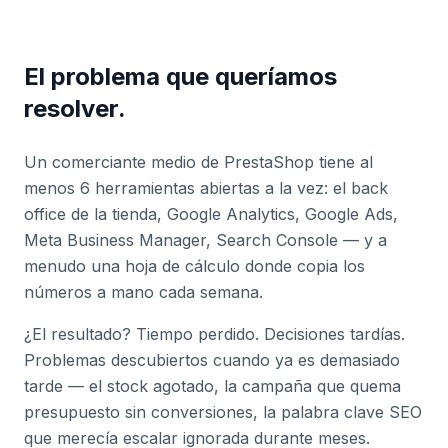
El problema que queríamos
resolver.
Un comerciante medio de PrestaShop tiene al
menos 6 herramientas abiertas a la vez: el back
office de la tienda, Google Analytics, Google Ads,
Meta Business Manager, Search Console — y a
menudo una hoja de cálculo donde copia los
números a mano cada semana.
¿El resultado? Tiempo perdido. Decisiones tardías.
Problemas descubiertos cuando ya es demasiado
tarde — el stock agotado, la campaña que quema
presupuesto sin conversiones, la palabra clave SEO
que merecía escalar ignorada durante meses.