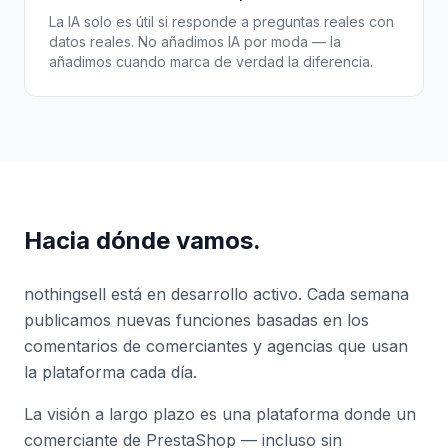
La IA solo es útil si responde a preguntas reales con
datos reales. No añadimos IA por moda — la
añadimos cuando marca de verdad la diferencia.
Hacia dónde vamos.
nothingsell está en desarrollo activo. Cada semana
publicamos nuevas funciones basadas en los
comentarios de comerciantes y agencias que usan
la plataforma cada día.
La visión a largo plazo es una plataforma donde un
comerciante de PrestaShop — incluso sin