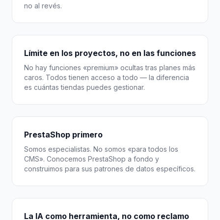
no al revés.
Límite en los proyectos, no en las funciones
No hay funciones «premium» ocultas tras planes más
caros. Todos tienen acceso a todo — la diferencia
es cuántas tiendas puedes gestionar.
PrestaShop primero
Somos especialistas. No somos «para todos los
CMS». Conocemos PrestaShop a fondo y
construimos para sus patrones de datos específicos.
La IA como herramienta, no como reclamo