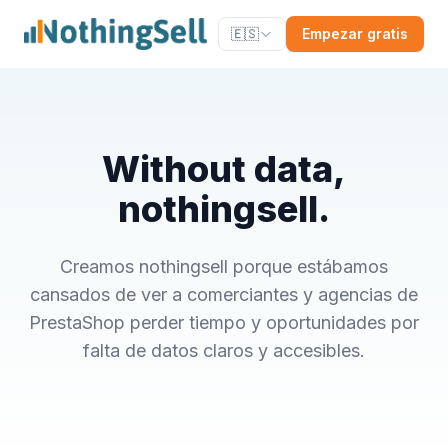
🇪🇸
Empezar gratis
Without data,
nothingsell.
Creamos nothingsell porque estábamos
cansados de ver a comerciantes y agencias de
PrestaShop perder tiempo y oportunidades por
falta de datos claros y accesibles.