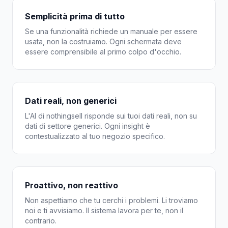
Semplicità prima di tutto
Se una funzionalità richiede un manuale per essere
usata, non la costruiamo. Ogni schermata deve
essere comprensibile al primo colpo d'occhio.
Dati reali, non generici
L'AI di nothingsell risponde sui tuoi dati reali, non su
dati di settore generici. Ogni insight è
contestualizzato al tuo negozio specifico.
Proattivo, non reattivo
Non aspettiamo che tu cerchi i problemi. Li troviamo
noi e ti avvisiamo. Il sistema lavora per te, non il
contrario.