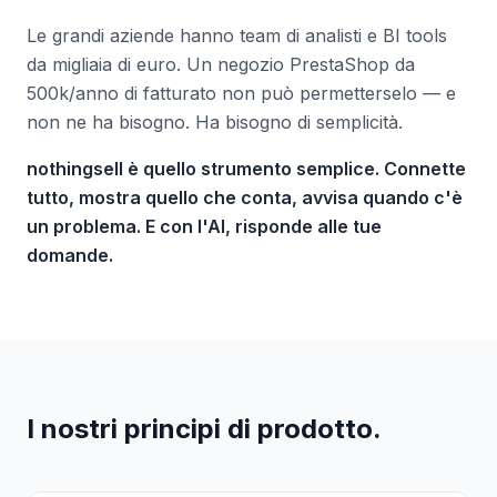
Le grandi aziende hanno team di analisti e BI tools
da migliaia di euro. Un negozio PrestaShop da
500k/anno di fatturato non può permetterselo — e
non ne ha bisogno. Ha bisogno di semplicità.
nothingsell è quello strumento semplice. Connette
tutto, mostra quello che conta, avvisa quando c'è
un problema. E con l'AI, risponde alle tue
domande.
I nostri principi di prodotto.