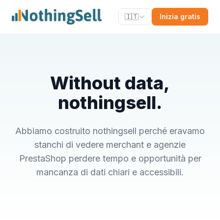
🇮🇹
Inizia gratis
Without data,
nothingsell.
Abbiamo costruito nothingsell perché eravamo
stanchi di vedere merchant e agenzie
PrestaShop perdere tempo e opportunità per
mancanza di dati chiari e accessibili.