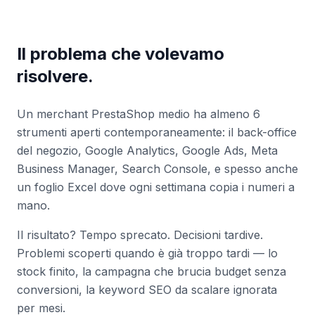
Il problema che volevamo
risolvere.
Un merchant PrestaShop medio ha almeno 6
strumenti aperti contemporaneamente: il back-office
del negozio, Google Analytics, Google Ads, Meta
Business Manager, Search Console, e spesso anche
un foglio Excel dove ogni settimana copia i numeri a
mano.
Il risultato? Tempo sprecato. Decisioni tardive.
Problemi scoperti quando è già troppo tardi — lo
stock finito, la campagna che brucia budget senza
conversioni, la keyword SEO da scalare ignorata
per mesi.