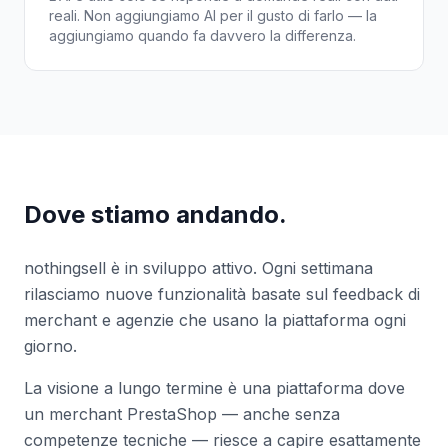
reali. Non aggiungiamo AI per il gusto di farlo — la
aggiungiamo quando fa davvero la differenza.
Dove stiamo andando.
nothingsell è in sviluppo attivo. Ogni settimana
rilasciamo nuove funzionalità basate sul feedback di
merchant e agenzie che usano la piattaforma ogni
giorno.
La visione a lungo termine è una piattaforma dove
un merchant PrestaShop — anche senza
competenze tecniche — riesce a capire esattamente