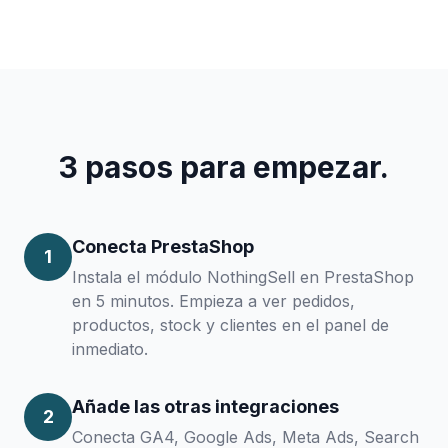
3 pasos para empezar.
Conecta PrestaShop
1
Instala el módulo NothingSell en PrestaShop
en 5 minutos. Empieza a ver pedidos,
productos, stock y clientes en el panel de
inmediato.
Añade las otras integraciones
2
Conecta GA4, Google Ads, Meta Ads, Search