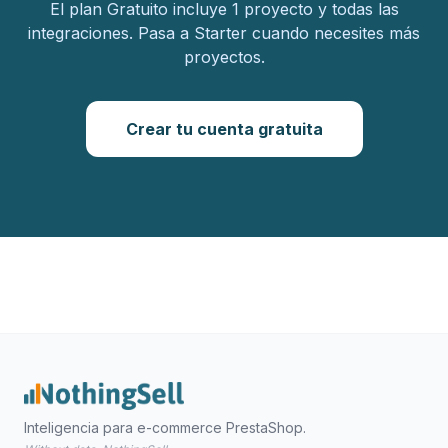
El plan Gratuito incluye 1 proyecto y todas las
integraciones. Pasa a Starter cuando necesites más
proyectos.
Crear tu cuenta gratuita
Inteligencia para e-commerce PrestaShop.