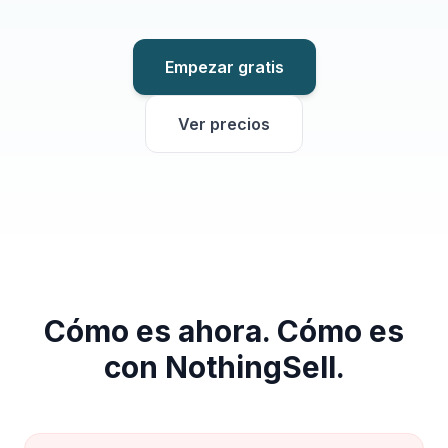
Empezar gratis
Ver precios
Cómo es ahora. Cómo es
con NothingSell.