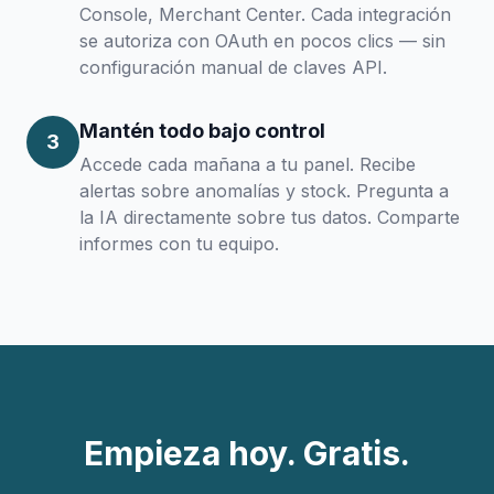
Console, Merchant Center. Cada integración
se autoriza con OAuth en pocos clics — sin
configuración manual de claves API.
Mantén todo bajo control
3
Accede cada mañana a tu panel. Recibe
alertas sobre anomalías y stock. Pregunta a
la IA directamente sobre tus datos. Comparte
informes con tu equipo.
Empieza hoy. Gratis.