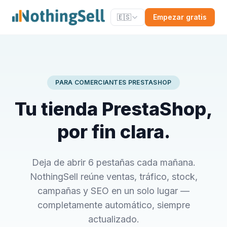
🇪🇸
Empezar gratis
PARA COMERCIANTES PRESTASHOP
Tu tienda PrestaShop,
por fin clara.
Deja de abrir 6 pestañas cada mañana.
NothingSell reúne ventas, tráfico, stock,
campañas y SEO en un solo lugar —
completamente automático, siempre
actualizado.