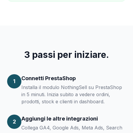
3 passi per iniziare.
Connetti PrestaShop
1
Installa il modulo NothingSell su PrestaShop
in 5 minuti. Inizia subito a vedere ordini,
prodotti, stock e clienti in dashboard.
Aggiungi le altre integrazioni
2
Collega GA4, Google Ads, Meta Ads, Search