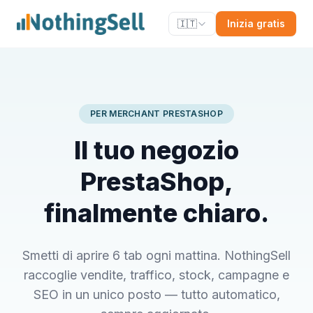
🇮🇹
Inizia gratis
PER MERCHANT PRESTASHOP
Il tuo negozio
PrestaShop,
finalmente chiaro.
Smetti di aprire 6 tab ogni mattina. NothingSell
raccoglie vendite, traffico, stock, campagne e
SEO in un unico posto — tutto automatico,