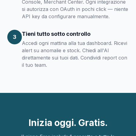
Console, Merchant Center. Ogni integrazione
si autorizza con OAuth in pochi click — niente
API key da configurare manualmente.
Tieni tutto sotto controllo
3
Accedi ogni mattina alla tua dashboard. Ricevi
alert su anomalie e stock. Chiedi all'AI
direttamente sui tuoi dati. Condividi report con
il tuo team.
Inizia oggi. Gratis.