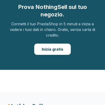
Prova NothingSell sul tuo
negozio.
Connetti il tuo PrestaShop in 5 minuti e inizia a
vedere i tuoi dati in chiaro. Gratis, senza carta di
credito.
Inizia gratis