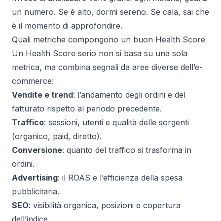
un numero. Se è alto, dormi sereno. Se cala, sai che
è il momento di approfondire.
Quali metriche compongono un buon Health Score
Un Health Score serio non si basa su una sola
metrica, ma combina segnali da aree diverse dell’e-
commerce:
Vendite e trend
: l’andamento degli ordini e del
fatturato rispetto al periodo precedente.
Traffico
: sessioni, utenti e qualità delle sorgenti
(organico, paid, diretto).
Conversione
: quanto del traffico si trasforma in
ordini.
Advertising
: il ROAS e l’efficienza della spesa
pubblicitaria.
SEO
: visibilità organica, posizioni e copertura
dell’indice.