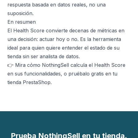
respuesta basada en datos reales, no una
suposición.
En resumen
El Health Score convierte decenas de métricas en
una decisión: actuar hoy o no. Es la herramienta
ideal para quien quiere entender el estado de su
tienda sin ser analista de datos.
👉 Mira cómo NothingSell calcula el Health Score
en sus
funcionalidades
, o
pruébalo gratis
en tu
tienda PrestaShop.
Prueba NothingSell en tu tienda.