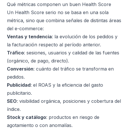
Qué métricas componen un buen Health Score
Un Health Score serio no se basa en una sola
métrica, sino que combina señales de distintas áreas
del e-commerce:
Ventas y tendencia
: la evolución de los pedidos y
la facturación respecto al período anterior.
Tráfico
: sesiones, usuarios y calidad de las fuentes
(orgánico, de pago, directo).
Conversión
: cuánto del tráfico se transforma en
pedidos.
Publicidad
: el ROAS y la eficiencia del gasto
publicitario.
SEO
: visibilidad orgánica, posiciones y cobertura del
índice.
Stock y catálogo
: productos en riesgo de
agotamiento o con anomalías.