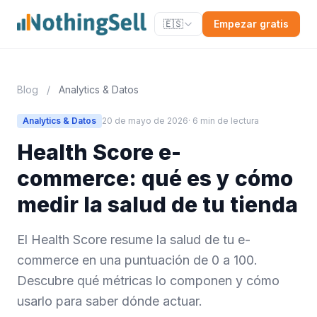
🇪🇸
Empezar gratis
Blog
/
Analytics & Datos
Analytics & Datos
20 de mayo de 2026
· 6 min de lectura
Health Score e-
commerce: qué es y cómo
medir la salud de tu tienda
El Health Score resume la salud de tu e-
commerce en una puntuación de 0 a 100.
Descubre qué métricas lo componen y cómo
usarlo para saber dónde actuar.