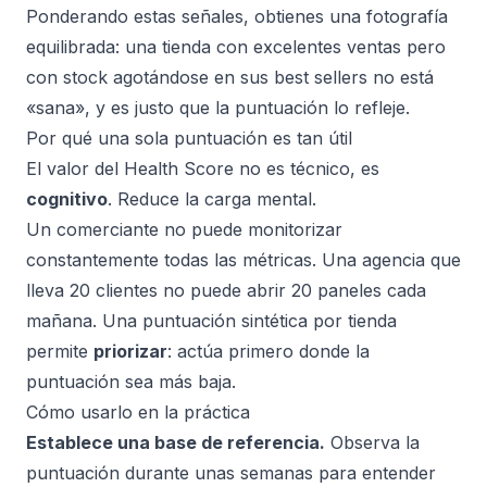
Ponderando estas señales, obtienes una fotografía
equilibrada: una tienda con excelentes ventas pero
con stock agotándose en sus best sellers no está
«sana», y es justo que la puntuación lo refleje.
Por qué una sola puntuación es tan útil
El valor del Health Score no es técnico, es
cognitivo
. Reduce la carga mental.
Un comerciante no puede monitorizar
constantemente todas las métricas. Una agencia que
lleva 20 clientes no puede abrir 20 paneles cada
mañana. Una puntuación sintética por tienda
permite
priorizar
: actúa primero donde la
puntuación sea más baja.
Cómo usarlo en la práctica
Establece una base de referencia.
Observa la
puntuación durante unas semanas para entender