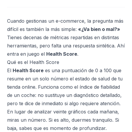
Cuando gestionas un e-commerce, la pregunta más
difícil es también la más simple:
«¿Va bien o mal?»
Tienes decenas de métricas repartidas en distintas
herramientas, pero falta una respuesta sintética. Ahí
entra en juego el
Health Score
.
Qué es el Health Score
El
Health Score
es una puntuación de 0 a 100 que
resume en un solo número el estado de salud de tu
tienda online. Funciona como el índice de fiabilidad
de un coche: no sustituye un diagnóstico detallado,
pero te dice de inmediato si algo requiere atención.
En lugar de analizar veinte gráficos cada mañana,
miras un número. Si es alto, duermes tranquilo. Si
baja, sabes que es momento de profundizar.