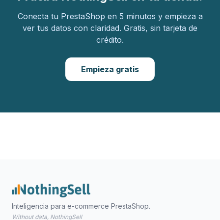
Conecta tu PrestaShop en 5 minutos y empieza a
ver tus datos con claridad. Gratis, sin tarjeta de
crédito.
Empieza gratis
Inteligencia para e-commerce PrestaShop.
Without data, NothingSell