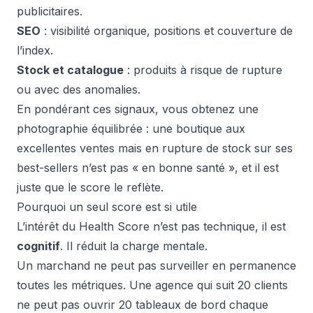
publicitaires.
SEO
: visibilité organique, positions et couverture de
l’index.
Stock et catalogue
: produits à risque de rupture
ou avec des anomalies.
En pondérant ces signaux, vous obtenez une
photographie équilibrée : une boutique aux
excellentes ventes mais en rupture de stock sur ses
best-sellers n’est pas « en bonne santé », et il est
juste que le score le reflète.
Pourquoi un seul score est si utile
L’intérêt du Health Score n’est pas technique, il est
cognitif
. Il réduit la charge mentale.
Un marchand ne peut pas surveiller en permanence
toutes les métriques. Une agence qui suit 20 clients
ne peut pas ouvrir 20 tableaux de bord chaque