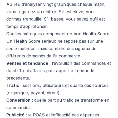
Au lieu d’analyser vingt graphiques chaque matin,
vous regardez un chiffre. S’il est élevé, vous
dormez tranquille. S’il baisse, vous savez qu’il est
temps d’approfondir.
Quelles métriques composent un bon Health Score
Un Health Score sérieux ne repose pas sur une
seule métrique, mais combine des signaux de
différents domaines de l’e-commerce :
Ventes et tendance
: l’évolution des commandes et
du chiffre d’affaires par rapport à la période
précédente.
Trafic
: sessions, utilisateurs et qualité des sources
(organique, payant, direct).
Conversion
: quelle part du trafic se transforme en
commandes.
Publicité
: le ROAS et l’efficacité des dépenses