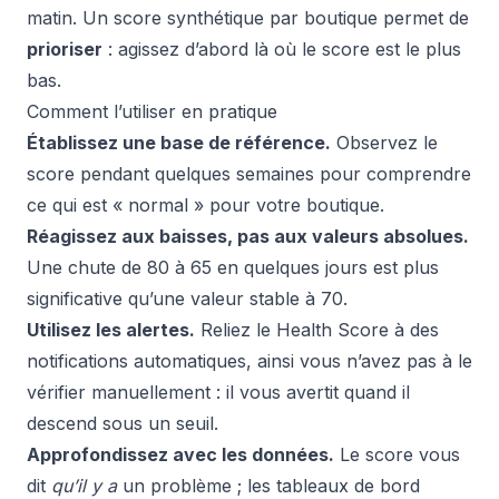
matin. Un score synthétique par boutique permet de
prioriser
: agissez d’abord là où le score est le plus
bas.
Comment l’utiliser en pratique
Établissez une base de référence.
Observez le
score pendant quelques semaines pour comprendre
ce qui est « normal » pour votre boutique.
Réagissez aux baisses, pas aux valeurs absolues.
Une chute de 80 à 65 en quelques jours est plus
significative qu’une valeur stable à 70.
Utilisez les alertes.
Reliez le Health Score à des
notifications automatiques, ainsi vous n’avez pas à le
vérifier manuellement : il vous avertit quand il
descend sous un seuil.
Approfondissez avec les données.
Le score vous
dit
qu’il y a
un problème ; les tableaux de bord