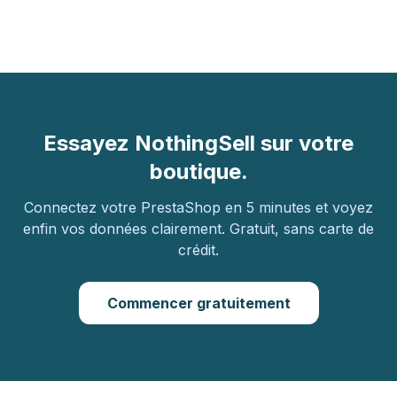
Essayez NothingSell sur votre
boutique.
Connectez votre PrestaShop en 5 minutes et voyez
enfin vos données clairement. Gratuit, sans carte de
crédit.
Commencer gratuitement