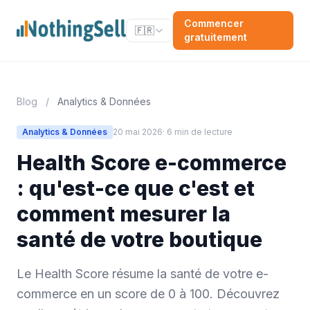
Commencer
🇫🇷
gratuitement
Blog
/
Analytics & Données
Analytics & Données
20 mai 2026
· 6 min de lecture
Health Score e-commerce
: qu'est-ce que c'est et
comment mesurer la
santé de votre boutique
Le Health Score résume la santé de votre e-
commerce en un score de 0 à 100. Découvrez