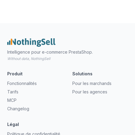
Intelligence pour e-commerce PrestaShop.
Without data, NothingSell
Produit
Solutions
Fonctionnalités
Pour les marchands
Tarifs
Pour les agences
MCP
Changelog
Légal
Politique de confidentialité