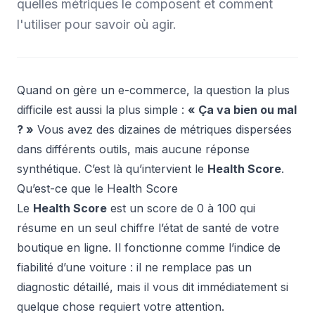
quelles métriques le composent et comment
l'utiliser pour savoir où agir.
Quand on gère un e-commerce, la question la plus
difficile est aussi la plus simple :
« Ça va bien ou mal
? »
Vous avez des dizaines de métriques dispersées
dans différents outils, mais aucune réponse
synthétique. C’est là qu’intervient le
Health Score
.
Qu’est-ce que le Health Score
Le
Health Score
est un score de 0 à 100 qui
résume en un seul chiffre l’état de santé de votre
boutique en ligne. Il fonctionne comme l’indice de
fiabilité d’une voiture : il ne remplace pas un
diagnostic détaillé, mais il vous dit immédiatement si
quelque chose requiert votre attention.