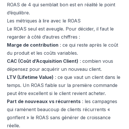
ROAS de 4 qui semblait bon est en réalité le point
d’équilibre.
Les métriques à lire avec le ROAS
Le ROAS seul est aveugle. Pour décider, il faut le
regarder à côté d’autres chiffres :
Marge de contribution
: ce qui reste après le coût
du produit et les coûts variables.
CAC (Coût d’Acquisition Client)
: combien vous
dépensez pour acquérir un nouveau client.
LTV (Lifetime Value)
: ce que vaut un client dans le
temps. Un ROAS faible sur la première commande
peut être excellent si le client revient acheter.
Part de nouveaux vs récurrents
: les campagnes
qui ramènent beaucoup de clients récurrents «
gonflent » le ROAS sans générer de croissance
réelle.