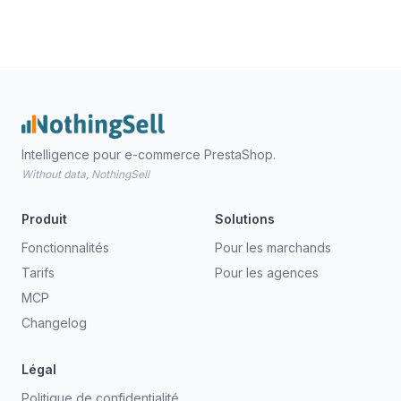
Intelligence pour e-commerce PrestaShop.
Without data, NothingSell
Produit
Solutions
Fonctionnalités
Pour les marchands
Tarifs
Pour les agences
MCP
Changelog
Légal
Politique de confidentialité