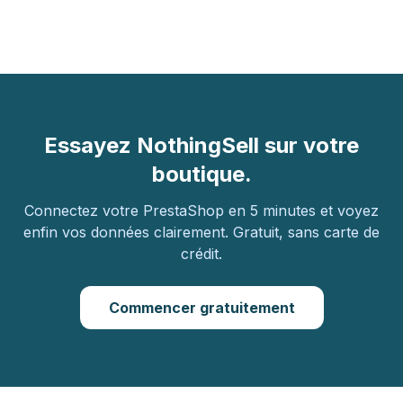
Essayez NothingSell sur votre
boutique.
Connectez votre PrestaShop en 5 minutes et voyez
enfin vos données clairement. Gratuit, sans carte de
crédit.
Commencer gratuitement