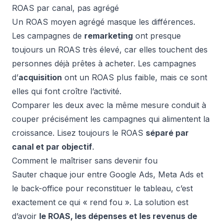
ROAS par canal, pas agrégé
Un ROAS moyen agrégé masque les différences.
Les campagnes de
remarketing
ont presque
toujours un ROAS très élevé, car elles touchent des
personnes déjà prêtes à acheter. Les campagnes
d’
acquisition
ont un ROAS plus faible, mais ce sont
elles qui font croître l’activité.
Comparer les deux avec la même mesure conduit à
couper précisément les campagnes qui alimentent la
croissance. Lisez toujours le ROAS
séparé par
canal et par objectif
.
Comment le maîtriser sans devenir fou
Sauter chaque jour entre Google Ads, Meta Ads et
le back-office pour reconstituer le tableau, c’est
exactement ce qui « rend fou ». La solution est
d’avoir
le ROAS, les dépenses et les revenus de