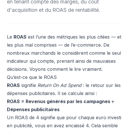
en tenant compte des marges, du coût
d'acquisition et du ROAS de rentabilité.
Le
ROAS
est l’une des métriques les plus citées — et
les plus mal comprises — de l’e-commerce. De
nombreux marchands le considèrent comme le seul
indicateur qui compte, prenant ainsi de mauvaises
décisions. Voyons comment le lire vraiment.
Qu’est-ce que le ROAS
ROAS
signifie
Return On Ad Spend
: le retour sur les
dépenses publicitaires. Il se calcule ainsi :
ROAS = Revenus générés par les campagnes ÷
Dépenses publicitaires
Un ROAS de 4 signifie que pour chaque euro investi
en publicité, vous en avez encaissé 4. Cela semble