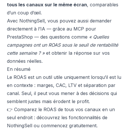
tous les canaux sur le même écran
, comparables
d’un coup d’œil.
Avec NothingSell, vous pouvez aussi demander
directement à l’IA — grâce au
MCP pour
PrestaShop
— des questions comme
« Quelles
campagnes ont un ROAS sous le seuil de rentabilité
cette semaine ? »
et obtenir la réponse sur vos
données réelles.
En résumé
Le ROAS est un outil utile uniquement lorsqu’il est lu
en contexte : marges, CAC, LTV et séparation par
canal. Seul, il peut vous mener à des décisions qui
semblent justes mais érodent le profit.
👉 Comparez le ROAS de tous vos canaux en un
seul endroit : découvrez les
fonctionnalités de
NothingSell
ou
commencez gratuitement
.