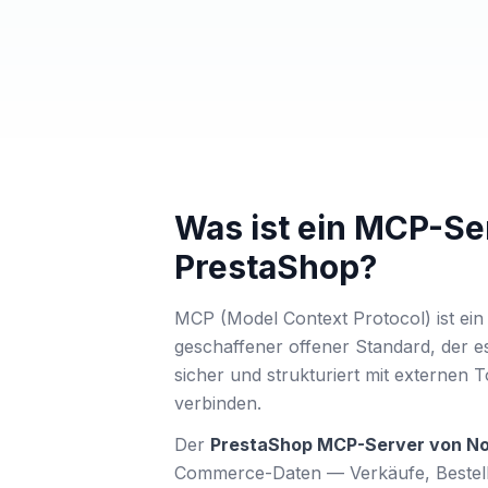
Was ist ein MCP-Se
PrestaShop?
MCP (Model Context Protocol) ist ein
geschaffener offener Standard, der es
sicher und strukturiert mit externen 
verbinden.
Der
PrestaShop MCP-Server von No
Commerce-Daten — Verkäufe, Bestel