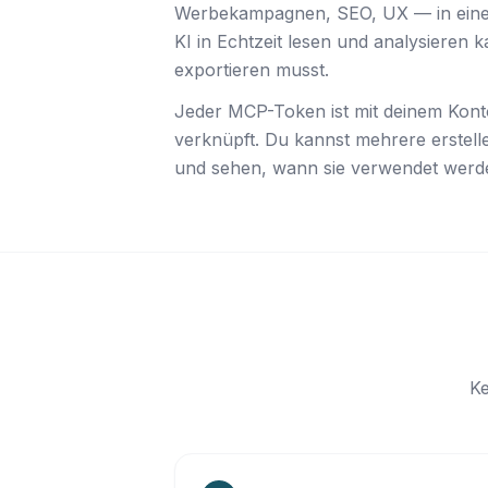
Werbekampagnen, SEO, UX — in einem
KI in Echtzeit lesen und analysieren 
exportieren musst.
Jeder MCP-Token ist mit deinem Kont
verknüpft. Du kannst mehrere erstelle
und sehen, wann sie verwendet werd
Ke