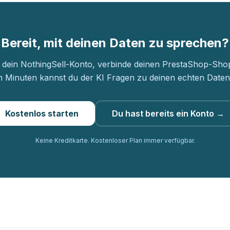
Bereit, mit deinen Daten zu sprechen?
e dein NothingSell-Konto, verbinde deinen PrestaShop-Sho
 Minuten kannst du der KI Fragen zu deinen echten Daten 
Kostenlos starten
Du hast bereits ein Konto →
Keine Kreditkarte. Kostenloser Plan immer verfügbar.