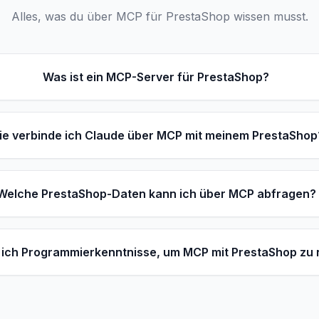
Alles, was du über MCP für PrestaShop wissen musst.
Was ist ein MCP-Server für PrestaShop?
ie verbinde ich Claude über MCP mit meinem PrestaShop
Welche PrestaShop-Daten kann ich über MCP abfragen?
ich Programmierkenntnisse, um MCP mit PrestaShop zu