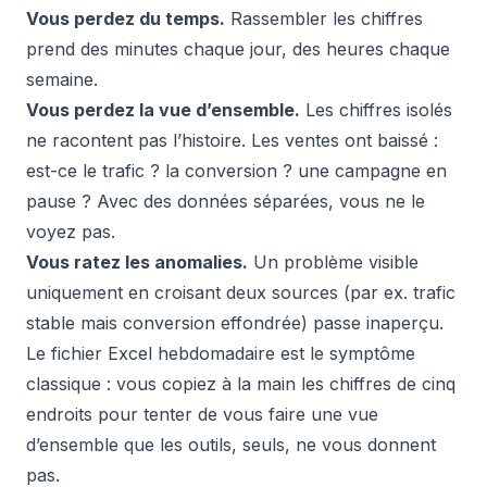
Vous perdez du temps.
Rassembler les chiffres
prend des minutes chaque jour, des heures chaque
semaine.
Vous perdez la vue d’ensemble.
Les chiffres isolés
ne racontent pas l’histoire. Les ventes ont baissé :
est-ce le trafic ? la conversion ? une campagne en
pause ? Avec des données séparées, vous ne le
voyez pas.
Vous ratez les anomalies.
Un problème visible
uniquement en croisant deux sources (par ex. trafic
stable mais conversion effondrée) passe inaperçu.
Le fichier Excel hebdomadaire est le symptôme
classique : vous copiez à la main les chiffres de cinq
endroits pour tenter de vous faire une vue
d’ensemble que les outils, seuls, ne vous donnent
pas.