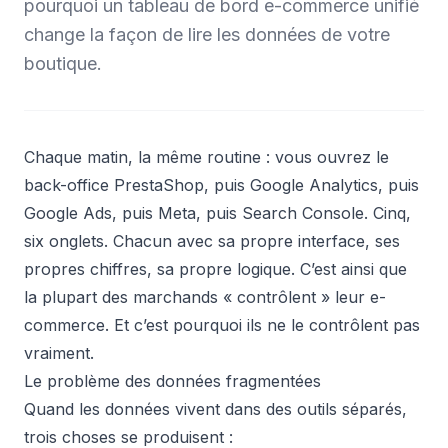
pourquoi un tableau de bord e-commerce unifié
change la façon de lire les données de votre
boutique.
Chaque matin, la même routine : vous ouvrez le
back-office PrestaShop, puis Google Analytics, puis
Google Ads, puis Meta, puis Search Console. Cinq,
six onglets. Chacun avec sa propre interface, ses
propres chiffres, sa propre logique. C’est ainsi que
la plupart des marchands « contrôlent » leur e-
commerce. Et c’est pourquoi ils ne le contrôlent pas
vraiment.
Le problème des données fragmentées
Quand les données vivent dans des outils séparés,
trois choses se produisent :