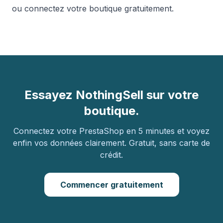
ou
connectez votre boutique gratuitement
.
Essayez NothingSell sur votre
boutique.
Connectez votre PrestaShop en 5 minutes et voyez
enfin vos données clairement. Gratuit, sans carte de
crédit.
Commencer gratuitement