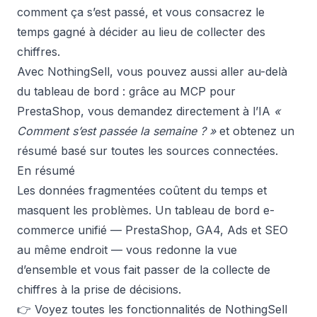
comment ça s’est passé, et vous consacrez le
temps gagné à décider au lieu de collecter des
chiffres.
Avec NothingSell, vous pouvez aussi aller au-delà
du tableau de bord : grâce au
MCP pour
PrestaShop
, vous demandez directement à l’IA
«
Comment s’est passée la semaine ? »
et obtenez un
résumé basé sur toutes les sources connectées.
En résumé
Les données fragmentées coûtent du temps et
masquent les problèmes. Un tableau de bord e-
commerce unifié — PrestaShop, GA4, Ads et SEO
au même endroit — vous redonne la vue
d’ensemble et vous fait passer de la collecte de
chiffres à la prise de décisions.
👉 Voyez toutes les
fonctionnalités de NothingSell