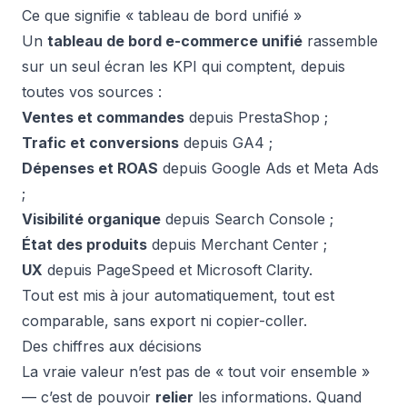
Ce que signifie « tableau de bord unifié »
Un
tableau de bord e-commerce unifié
rassemble
sur un seul écran les KPI qui comptent, depuis
toutes vos sources :
Ventes et commandes
depuis PrestaShop ;
Trafic et conversions
depuis GA4 ;
Dépenses et ROAS
depuis Google Ads et Meta Ads
;
Visibilité organique
depuis Search Console ;
État des produits
depuis Merchant Center ;
UX
depuis PageSpeed et Microsoft Clarity.
Tout est mis à jour automatiquement, tout est
comparable, sans export ni copier-coller.
Des chiffres aux décisions
La vraie valeur n’est pas de « tout voir ensemble »
— c’est de pouvoir
relier
les informations. Quand