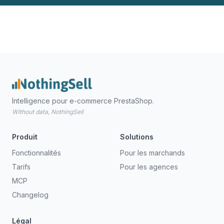
Intelligence pour e-commerce PrestaShop.
Without data, NothingSell
Produit
Solutions
Fonctionnalités
Pour les marchands
Tarifs
Pour les agences
MCP
Changelog
Légal