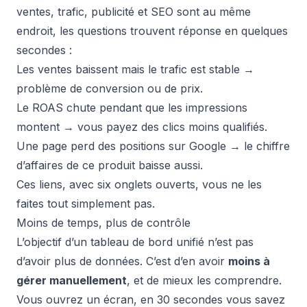
ventes, trafic, publicité et SEO sont au même
endroit, les questions trouvent réponse en quelques
secondes :
Les ventes baissent mais le trafic est stable →
problème de conversion ou de prix.
Le ROAS chute pendant que les impressions
montent → vous payez des clics moins qualifiés.
Une page perd des positions sur Google → le chiffre
d’affaires de ce produit baisse aussi.
Ces liens, avec six onglets ouverts, vous ne les
faites tout simplement pas.
Moins de temps, plus de contrôle
L’objectif d’un tableau de bord unifié n’est pas
d’avoir plus de données. C’est d’en avoir
moins à
gérer manuellement
, et de mieux les comprendre.
Vous ouvrez un écran, en 30 secondes vous savez