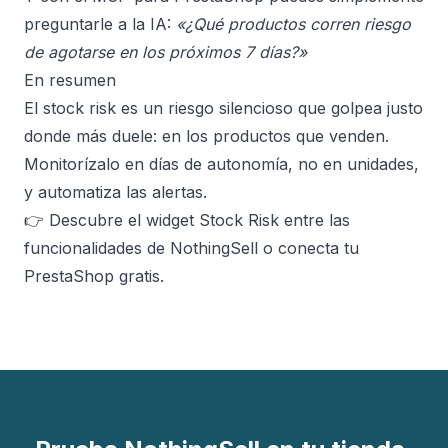
preguntarle a la IA:
«¿Qué productos corren riesgo
de agotarse en los próximos 7 días?»
En resumen
El stock risk es un riesgo silencioso que golpea justo
donde más duele: en los productos que venden.
Monitorízalo en días de autonomía, no en unidades,
y automatiza las alertas.
👉 Descubre el widget Stock Risk entre las
funcionalidades de NothingSell
o
conecta tu
PrestaShop gratis
.