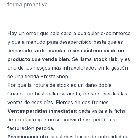
forma proactiva.
Hay un error que sale caro a cualquier e-commerce
y que a menudo pasa desapercibido hasta que es
demasiado tarde:
quedarte sin existencias de un
producto que vende bien
. Se llama
stock risk
, y es
uno de los riesgos más infravalorados en la gestión
de una tienda PrestaShop.
Por qué la rotura de stock es un daño doble
Cuando un best seller se agota, no solo pierdes las
ventas de esos días. Pierdes en dos frentes:
Ventas perdidas inmediatas
: cada visita a la ficha
de producto que no se convierte en pedido es
facturación perdida.
Posicionamiento
: si estabas haciendo publicidad de