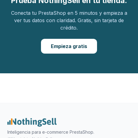
Prueba NothingSell en tu tienda.
Conecta tu PrestaShop en 5 minutos y empieza a
ver tus datos con claridad. Gratis, sin tarjeta de
crédito.
Empieza gratis
Inteligencia para e-commerce PrestaShop.