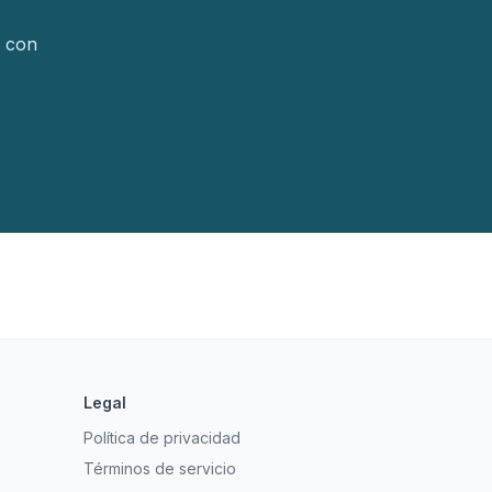
s con
Legal
Política de privacidad
Términos de servicio